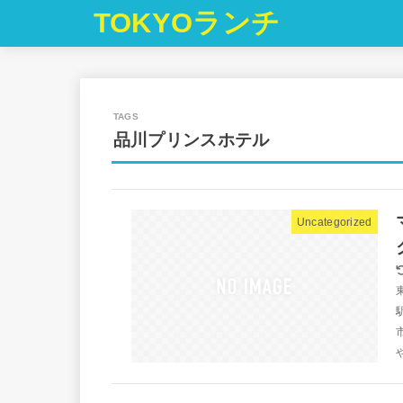
TOKYOランチ
品川プリンスホテル
Uncategorized