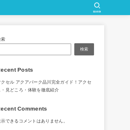
SEARCH
検索
検索
ecent Posts
マクセル アクアパーク品川完全ガイド！アクセ
ス・見どころ・体験を徹底紹介
ecent Comments
表示できるコメントはありません。