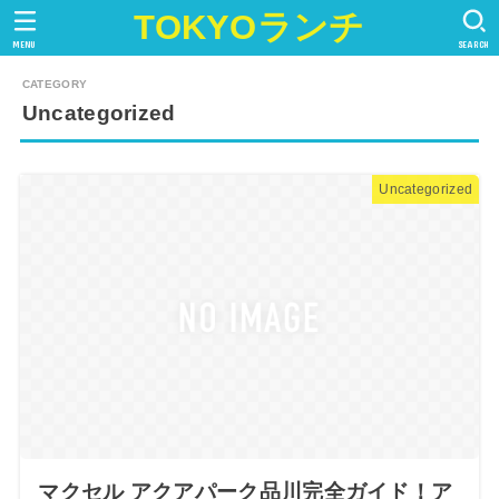
TOKYOランチ
MENU
SEARCH
Uncategorized
Uncategorized
マクセル アクアパーク品川完全ガイド！ア