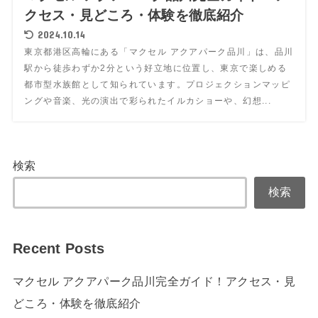
クセス・見どころ・体験を徹底紹介
2024.10.14
東京都港区高輪にある「マクセル アクアパーク品川」は、品川
駅から徒歩わずか2分という好立地に位置し、東京で楽しめる
都市型水族館として知られています。プロジェクションマッピ
ングや音楽、光の演出で彩られたイルカショーや、幻想...
検索
検索
Recent Posts
マクセル アクアパーク品川完全ガイド！アクセス・見
どころ・体験を徹底紹介