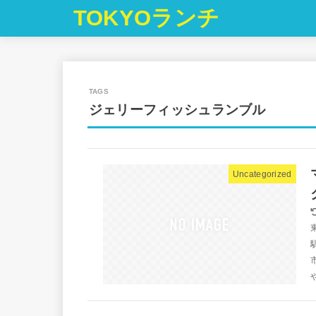
TOKYOランチ
ジェリーフィッシュランブル
Uncategorized