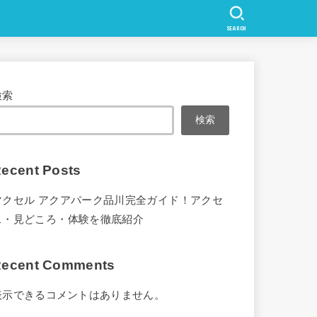
SEARCH
検索
検索
ecent Posts
マクセル アクアパーク品川完全ガイド！アクセ
ス・見どころ・体験を徹底紹介
ecent Comments
表示できるコメントはありません。